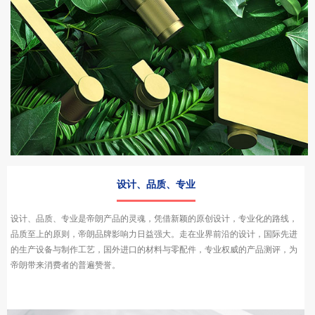
设计、品质、专业
设计、品质、专业是帝朗产品的灵魂，凭借新颖的原创设计，专业化的路线，
品质至上的原则，帝朗品牌影响力日益强大。走在业界前沿的设计，国际先进
的生产设备与制作工艺，国外进口的材料与零配件，专业权威的产品测评，为
帝朗带来消费者的普遍赞誉。