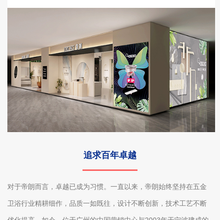
追求百年卓越
对于帝朗而言，卓越已成为习惯。一直以来，帝朗始终坚持在五金
卫浴行业精耕细作，品质一如既往，设计不断创新，技术工艺不断