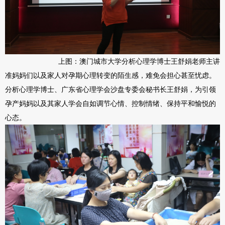
上图：澳门城市大学分析心理学博士王舒娟老师主讲
准妈妈们以及家人对孕期心理转变的陌生感，难免会担心甚至忧虑。
分析心理学博士、广东省心理学会沙盘专委会秘书长王舒娟，为引领
孕产妈妈以及其家人学会自如调节心情、控制情绪、保持平和愉悦的
心态。