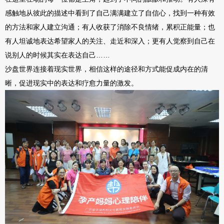
感触地从彼此的描述中看到了自己满满建立了自信心，找到一种有效
的方法和家人建立沟通；有人收获了消除不良情绪，累积正能量；也
有人坦诚地表达希望家人的关注、走近和深入；更有人觉察到自己在
说别人的时候其实在表达自己……
沙盘世界连接着现实世界，相信这样的途径和方式能促成内在的清
晰，促进现实中的表达和疗愈力量的激发。