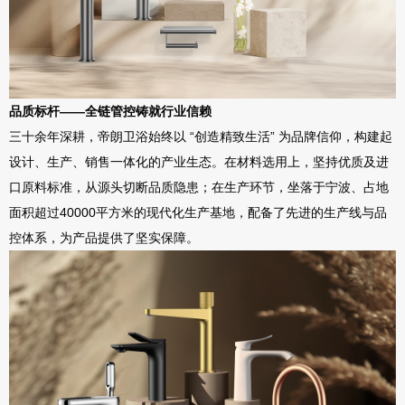
品质标杆
——
全链管控铸就行业信赖
三十余年深耕，帝朗卫浴始终以
“
创造精致生活
”
为品牌信仰，构建起
设计、生产、销售一体化的产业生态。在材料选用上，坚持优质及进
口原料标准，从源头切断品质隐患；在生产环节，坐落于宁波、占地
面积超过
40000
平方米的现代化生产基地，配备了先进的生产线与品
控体系，为产品提供了坚实保障。