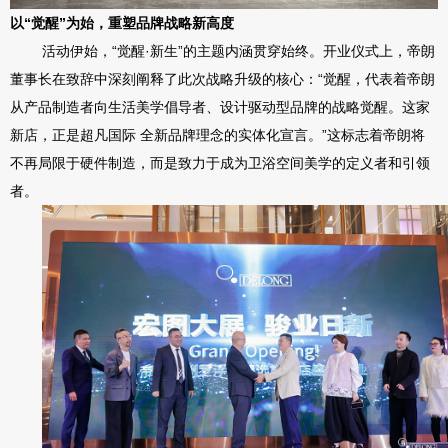
以
“觉醒”为始，重塑品牌战略新高度
活动伊始，
“觉醒·新生”的主题内涵贯穿始终。开业仪式上，帝朗
董事长在致辞中深刻阐释了此次战略升级的核心：“觉醒，代表着帝朗
从产品制造者向生活美学倡导者、设计驱动型品牌的战略觉醒。这家
新店，正是超凡国际 全新品牌理念的实体化宣言。”这标志着帝朗将
不再局限于硬件制造，而是致力于成为卫浴空间美学的定义者和引领
者。