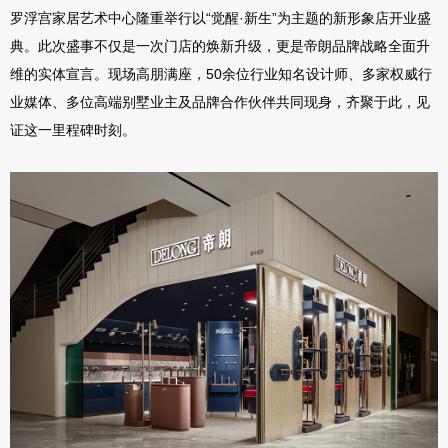
罗浮宫家居艺术中心隆重举行以
“觉醒·新生”为主题的新形象店开业盛
典。此次盛事不仅是一次门店的焕新升级，更是帝朗品牌战略全面升
维的实体宣言。现场高朋满座
，50余位行业知名设计师、多家权威行
业媒体、多位高端别墅业主及品牌合作伙伴共同现身，齐聚于此，见
证这一里程碑时刻。