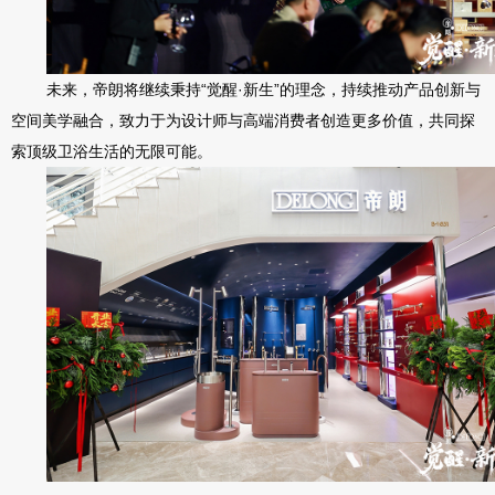
未来，帝朗将继续秉持
“觉醒·新生”的理念，持续推动产品创新与
空间美学融合，致力于为设计师与高端消费者创造更多价值，共同探
索顶级卫浴生活的无限可能。