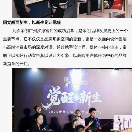
因觉醒而新生，以新生见证觉醒
此次帝朗广州罗浮宫店的成功启幕，是帝朗品牌发展史上的一个
重要节点。它不仅仅是品牌形象空间的更新，更是一次面向设计圈层
与高端消费市场的深度对话。通过携手设计师、媒体与核心业主，帝
朗正以实际行动宣告其以设计为引擎、以高端用户体验为中心的品牌
新篇章的开启。